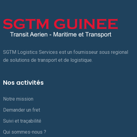
SGTM Logistics Services est un fournisseur sous regional
de solutions de transport et de logistique.
Nos activités
Notre mission
Demander un fret
Suivi et traçabilité
Qui sommes-nous ?