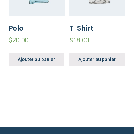
Polo
T-Shirt
$
20.00
$
18.00
Ajouter au panier
Ajouter au panier