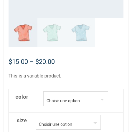
$
15.00
–
$
20.00
This is a variable product.
color
size