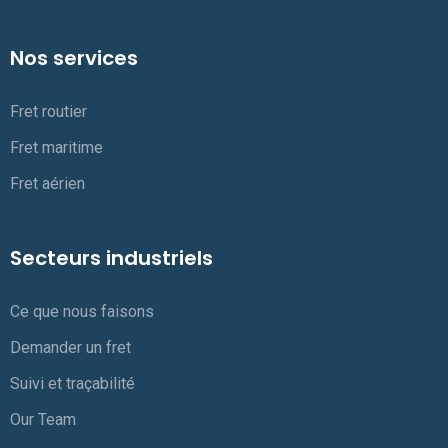
Nos services
Fret routier
Fret maritime
Fret aérien
Secteurs industriels
Ce que nous faisons
Demander un fret
Suivi et traçabilité
Our Team