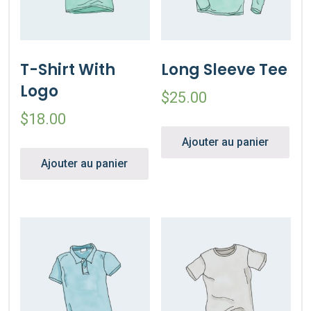
T-Shirt With
Long Sleeve Tee
Logo
$
25.00
$
18.00
Ajouter au panier
Ajouter au panier