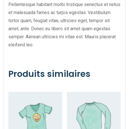
Pellentesque habitant morbi tristique senectus et netus
et malesuada fames ac turpis egestas. Vestibulum
tortor quam, feugiat vitae, ultricies eget, tempor sit
amet, ante. Donec eu libero sit amet quam egestas
semper. Aenean ultricies mi vitae est. Mauris placerat
eleifend leo.
Produits similaires