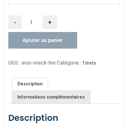
-
+
Ajouter au panier
UGS :
woo-vneck-tee
Catégorie :
Tshirts
Description
Informations complémentaires
Description